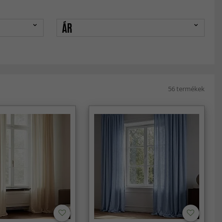
ÁR
56 termékek