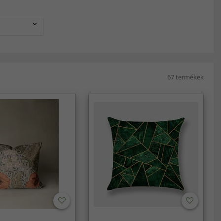
67 termékek