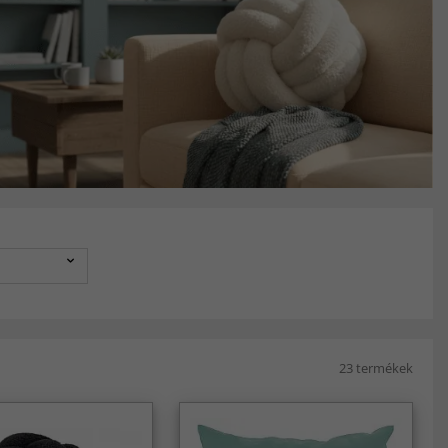
23 termékek