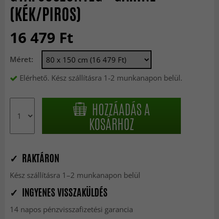
(KÉK/PIROS)
16 479 Ft
Méret:
Elérhető. Kész szállításra 1-2 munkanapon belül.
HOZZÁADÁS A
KOSÁRHOZ
✓ RAKTÁRON
Kész szállításra 1–2 munkanapon belül
✓ INGYENES VISSZAKÜLDÉS
14 napos pénzvisszafizetési garancia