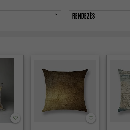
RENDEZÉS