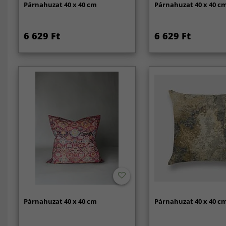
Párnahuzat 40 x 40 cm
Párnahuzat 40 x 40 c
6 629 Ft
6 629 Ft
Párnahuzat 40 x 40 cm
Párnahuzat 40 x 40 c