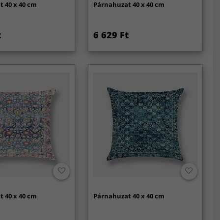
 40 x 40 cm
Párnahuzat 40 x 40 cm
t
6 629 Ft
 40 x 40 cm
Párnahuzat 40 x 40 cm