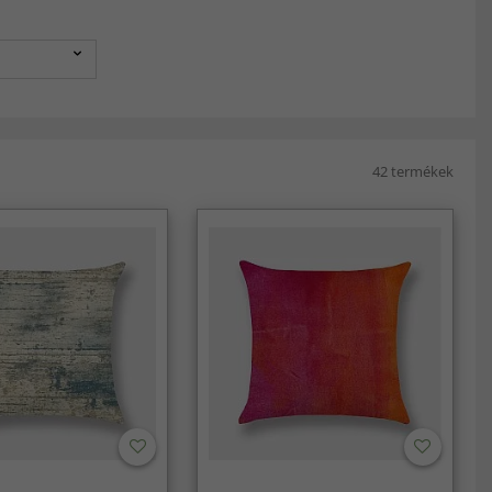
42 termékek