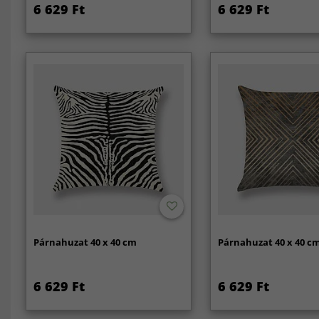
6 629 Ft
6 629 Ft
Párnahuzat 40 x 40 cm
Párnahuzat 40 x 40 c
6 629 Ft
6 629 Ft