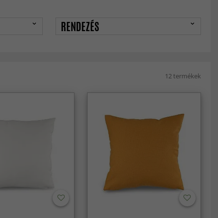
RENDEZÉS
12 termékek