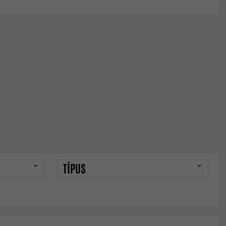
TÍPUS