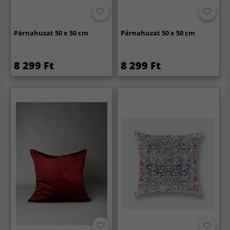
Párnahuzat 50 x 50 cm
Párnahuzat 50 x 50 cm
8 299 Ft
8 299 Ft