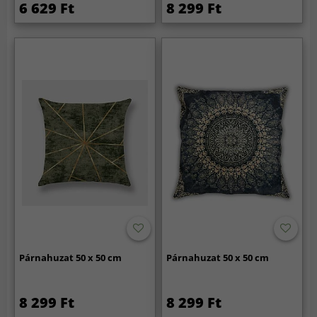
6 629 Ft
8 299 Ft
Párnahuzat 50 x 50 cm
Párnahuzat 50 x 50 cm
8 299 Ft
8 299 Ft