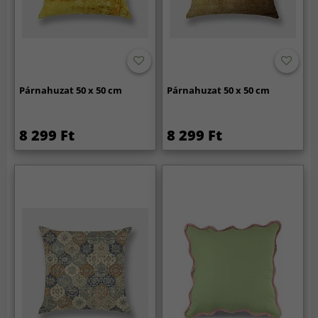
Párnahuzat 50 x 50 cm
Párnahuzat 50 x 50 cm
8 299 Ft
8 299 Ft