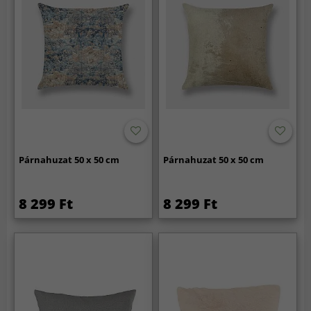
Párnahuzat 50 x 50 cm
Párnahuzat 50 x 50 cm
8 299 Ft
8 299 Ft