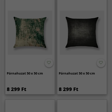
Párnahuzat 50 x 50 cm
Párnahuzat 50 x 50 cm
8 299 Ft
8 299 Ft