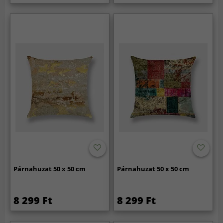
Párnahuzat 50 x 50 cm
Párnahuzat 50 x 50 cm
8 299 Ft
8 299 Ft