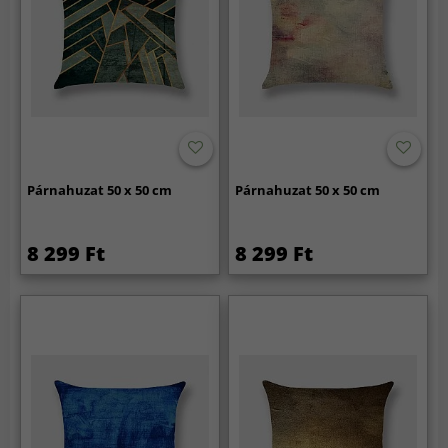
Párnahuzat 50 x 50 cm
Párnahuzat 50 x 50 cm
8 299 Ft
8 299 Ft