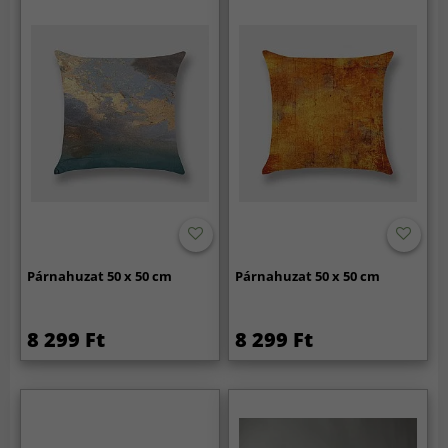
Párnahuzat 50 x 50 cm
Párnahuzat 50 x 50 cm
8 299 Ft
8 299 Ft