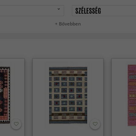
SZÉLESSÉG
+ Bővebben