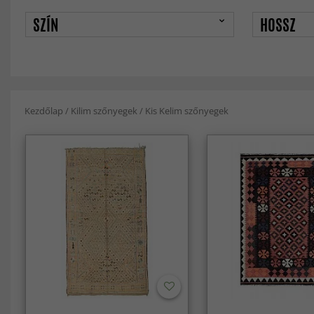
SZÍN
HOSSZ
Kezdőlap
/
Kilim szőnyegek
/
Kis Kelim szőnyegek