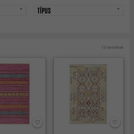
TÍPUS
13 termékek