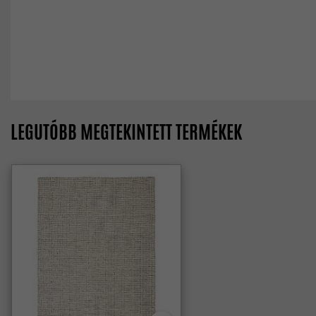
LEGUTÓBB MEGTEKINTETT TERMÉKEK