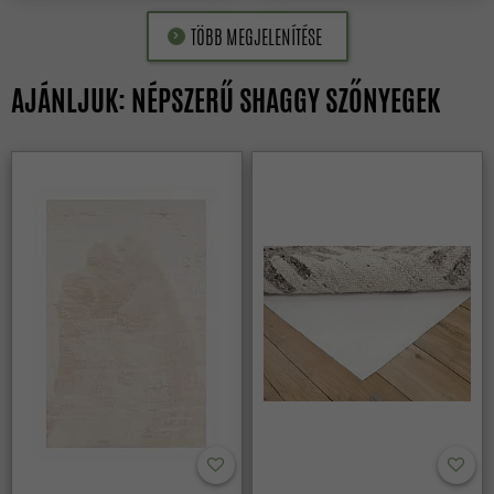
TÖBB MEGJELENÍTÉSE
AJÁNLJUK: NÉPSZERŰ SHAGGY SZŐNYEGEK