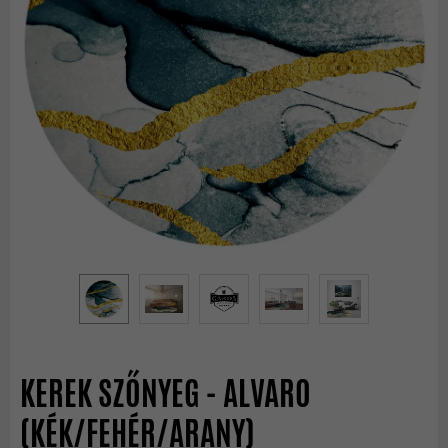
KEREK SZŐNYEG - ALVARO
(KÉK/FEHÉR/ARANY)