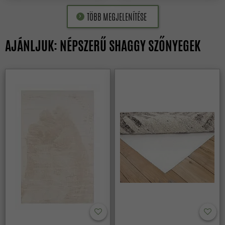
TÖBB MEGJELENÍTÉSE
AJÁNLJUK: NÉPSZERŰ SHAGGY SZŐNYEGEK