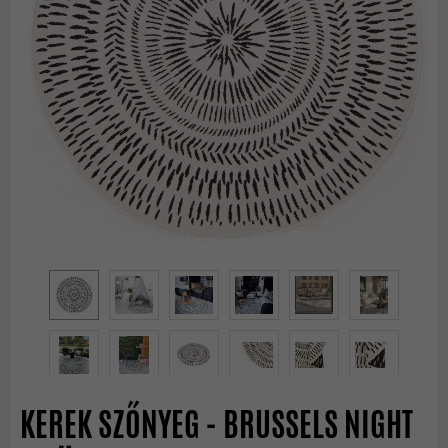
KEREK SZŐNYEG - BRUSSELS NIGHT