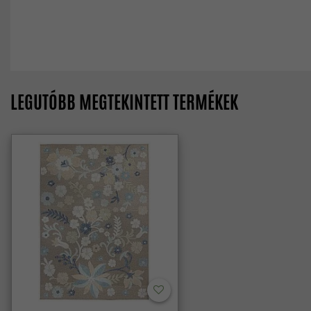
LEGUTÓBB MEGTEKINTETT TERMÉKEK