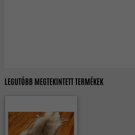
LEGUTÓBB MEGTEKINTETT TERMÉKEK